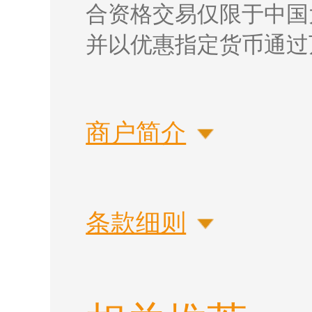
合资格交易仅限于中国
并以优惠指定货币通过
商户简介
条款细则