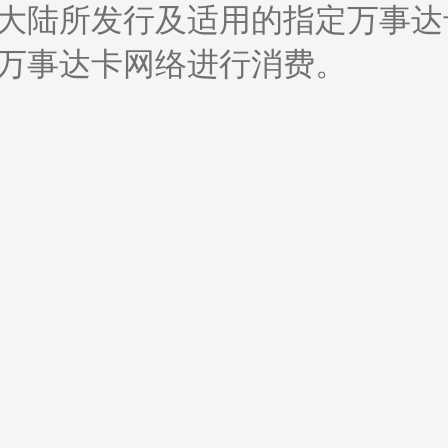
大陆所发行及适用的指定万事达
万事达卡网络进行消费。