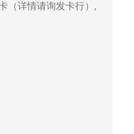
卡（详情请询发卡行）,