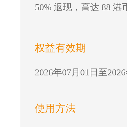
50% 返现，高达 88 港
权益有效期
2026年07月01日至202
使用方法