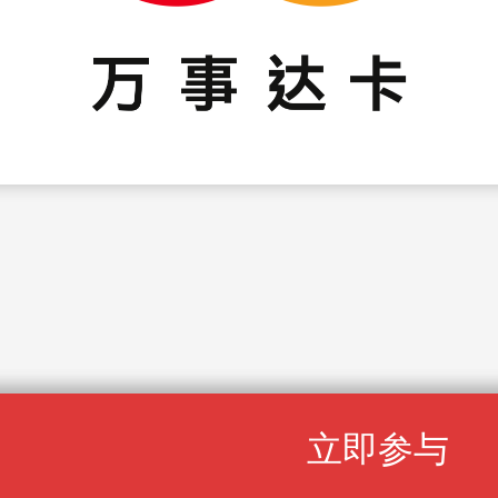
返回首页
立即参与