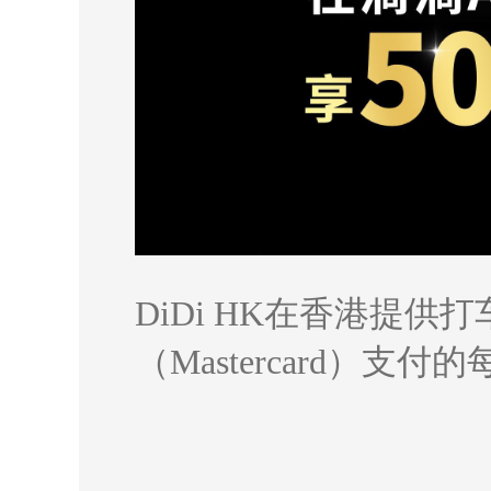
DiDi HK在香港提供
（Mastercard）