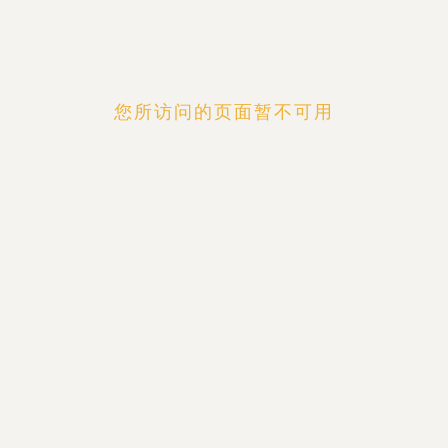
您所访问的页面暂不可用